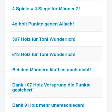
4 Spiele = 4 Siege für Männer 2!
4g holt Punkte gegen Allach!
597 Holz für Toni Wunderlich!
613 Holz für Toni Wunderlich!
Bei den Männern läuft es noch nicht!
Dank 107 Holz Vorsprung die Punkte
gesichert!
Dank 9 Holz mehr unentschieden!