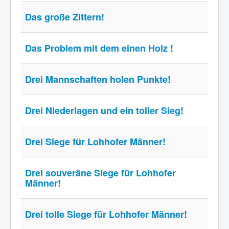
Das große Zittern!
Das Problem mit dem einen Holz !
Drei Mannschaften holen Punkte!
Drei Niederlagen und ein toller Sieg!
Drei Siege für Lohhofer Männer!
Drei souveräne Siege für Lohhofer
Männer!
Drei tolle Siege für Lohhofer Männer!