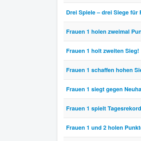
Drei Spiele – drei Siege für
Frauen 1 holen zweimal Pun
Frauen 1 holt zweiten Sieg!
Frauen 1 schaffen hohen Si
Frauen 1 siegt gegen Neuh
Frauen 1 spielt Tagesrekord
Frauen 1 und 2 holen Punkt