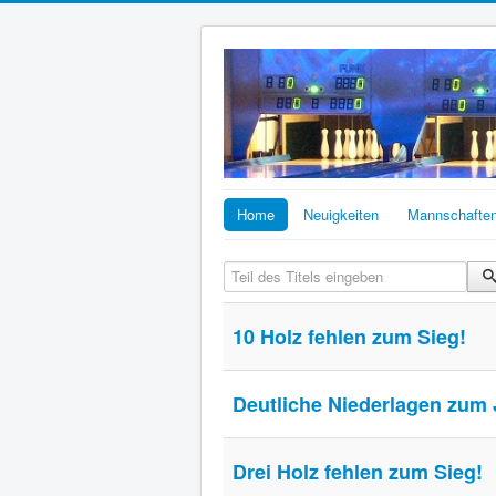
Home
Neuigkeiten
Mannschafte
Teil des Titels eingeben
10 Holz fehlen zum Sieg!
Deutliche Niederlagen zum
Drei Holz fehlen zum Sieg!