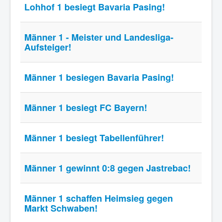
Lohhof 1 besiegt Bavaria Pasing!
Männer 1 - Meister und Landesliga-
Aufsteiger!
Männer 1 besiegen Bavaria Pasing!
Männer 1 besiegt FC Bayern!
Männer 1 besiegt Tabellenführer!
Männer 1 gewinnt 0:8 gegen Jastrebac!
Männer 1 schaffen Heimsieg gegen
Markt Schwaben!