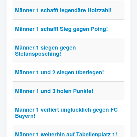
Männer 1 schafft legendäre Holzzahl!
Männer 1 schafft Sieg gegen Poing!
Männer 1 siegen gegen
Stefansposching!
Männer 1 und 2 siegen überlegen!
Männer 1 und 3 holen Punkte!
Männer 1 verliert unglücklich gegen FC
Bayern!
Männer 1 weiterhin auf Tabellenplatz 1!